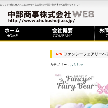
おもちゃ雑貨の仕入れはおまかせ！名古屋の卸問屋中部商事株式会社のサイトです
ファンシーフェアリーベア 
カテゴリー :
おもちゃ