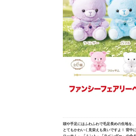
頭や手足にはふわふわで毛足長めの生地を、
とてもかわいく見栄えも良いですよ！ 背中