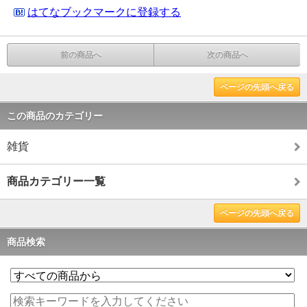
はてなブックマークに登録する
前の商品へ
次の商品へ
ページの先頭へ戻る
この商品のカテゴリー
雑貨
商品カテゴリー一覧
ページの先頭へ戻る
商品検索