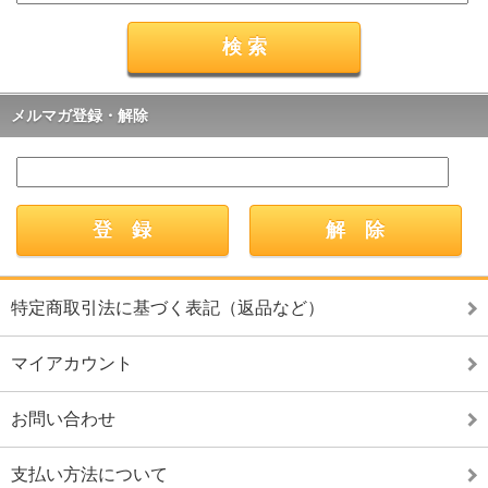
メルマガ登録・解除
特定商取引法に基づく表記（返品など）
マイアカウント
お問い合わせ
支払い方法について