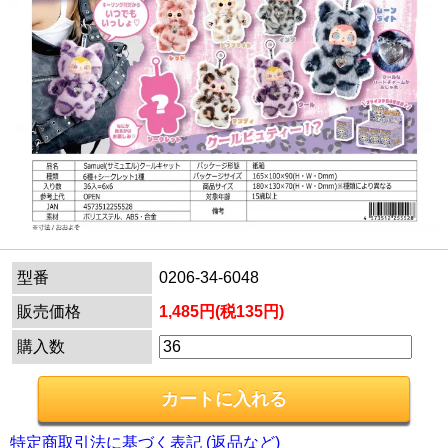
型番
0206-34-6048
販売価格
1,485円(税135円)
購入数
特定商取引法に基づく表記 (返品など)