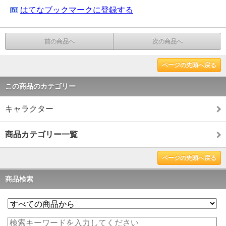
はてなブックマークに登録する
前の商品へ
次の商品へ
ページの先頭へ戻る
この商品のカテゴリー
キャラクター
商品カテゴリー一覧
ページの先頭へ戻る
商品検索