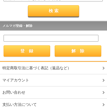
メルマガ登録・解除
特定商取引法に基づく表記（返品など）
マイアカウント
お問い合わせ
支払い方法について