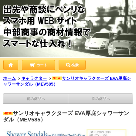
カート
検索
ホーム
＞
キャラクター
＞
サンリオキャラクターズ EVA厚底シ
ャワーサンダル（MEV585）
前の商品へ
次の商品へ
サンリオキャラクターズ EVA厚底シャワーサン
ダル（MEV585）