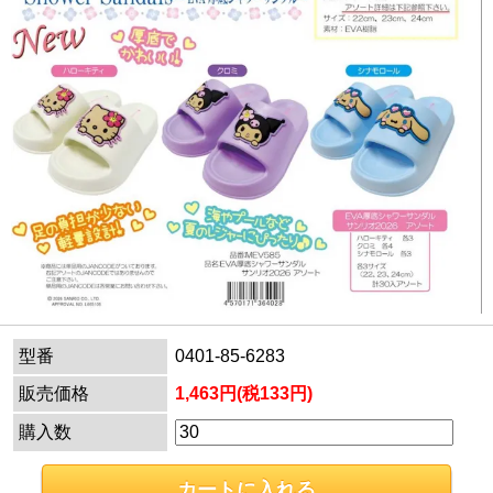
型番
0401-85-6283
販売価格
1,463円(税133円)
購入数