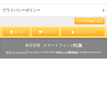
プライバシーポリシー
ページの先頭へ戻る
ホーム
カート
マイアカウント
表示切替 :
スマートフォン
|
PC版
カラーミーショップ
Copyright (C) 2005-2026
GMOペパボ株式会社
All Rights Reserved.