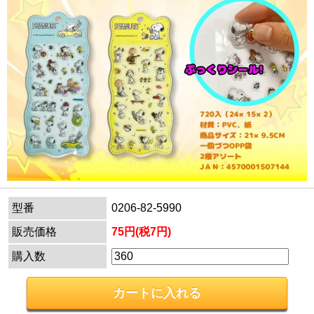
型番
0206-82-5990
販売価格
75円(税7円)
購入数