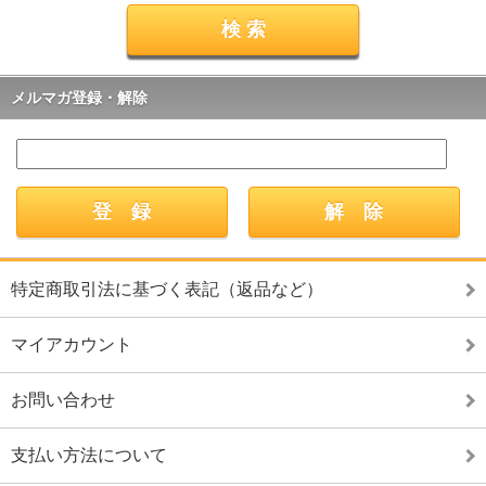
メルマガ登録・解除
特定商取引法に基づく表記（返品など）
マイアカウント
お問い合わせ
支払い方法について