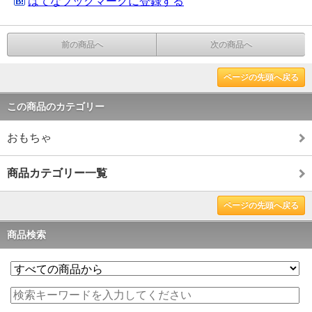
はてなブックマークに登録する
前の商品へ
次の商品へ
ページの先頭へ戻る
この商品のカテゴリー
おもちゃ
商品カテゴリー一覧
ページの先頭へ戻る
商品検索