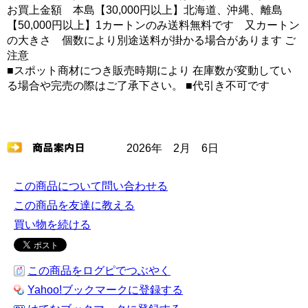
お買上金額 本島【30,000円以上】北海道、沖縄、離島
【50,000円以上】1カートンのみ送料無料です 又カートン
の大きさ 個数により別途送料が掛かる場合があります ご
注意
■スポット商材につき販売時期により 在庫数が変動してい
る場合や完売の際はご了承下さい。 ■代引き不可です
2026年 2月 6日
この商品について問い合わせる
この商品を友達に教える
買い物を続ける
この商品をログピでつぶやく
Yahoo!ブックマークに登録する