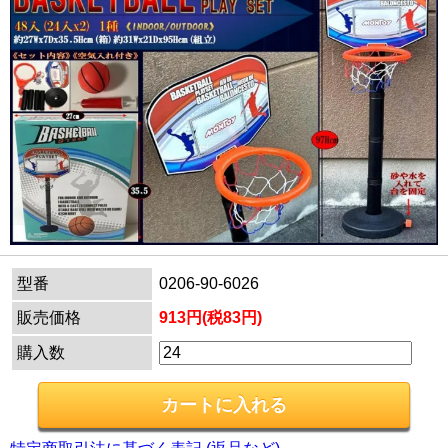
型番
0206-90-6026
販売価格
913円(税83円)
購入数