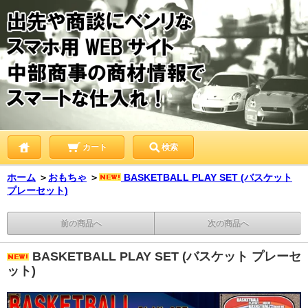
カート
検索
ホーム
＞
おもちゃ
＞
BASKETBALL PLAY SET (バスケット
プレーセット)
前の商品へ
次の商品へ
BASKETBALL PLAY SET (バスケット プレーセ
ット)