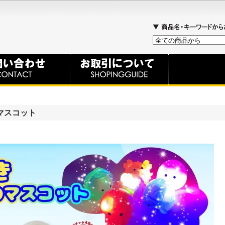
マスコット