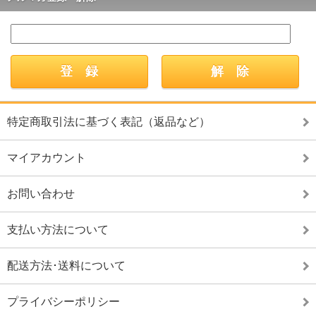
特定商取引法に基づく表記（返品など）
マイアカウント
お問い合わせ
支払い方法について
配送方法･送料について
プライバシーポリシー