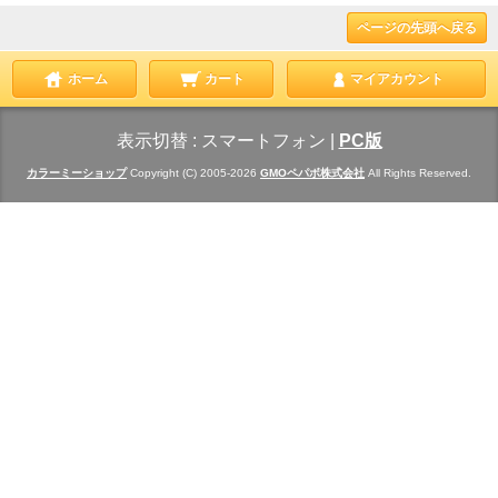
ページの先頭へ戻る
ホーム
カート
マイアカウント
表示切替 :
スマートフォン
|
PC版
カラーミーショップ
Copyright (C) 2005-2026
GMOペパボ株式会社
All Rights Reserved.