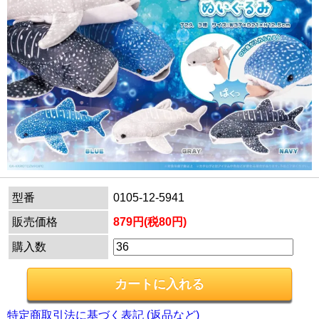
型番
0105-12-5941
販売価格
879円(税80円)
購入数
特定商取引法に基づく表記 (返品など)