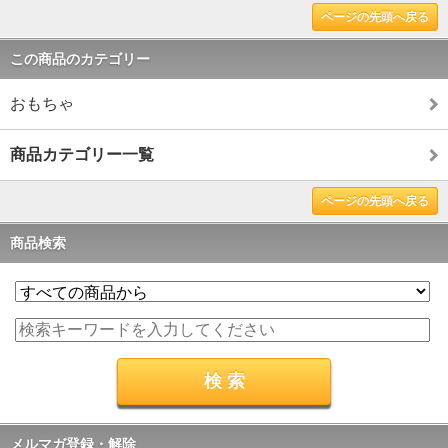
ページの先頭へ戻る
この商品のカテゴリー
おもちゃ
商品カテゴリー一覧
ページの先頭へ戻る
商品検索
メルマガ登録・解除