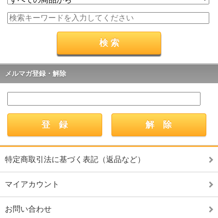
メルマガ登録・解除
特定商取引法に基づく表記（返品など）
マイアカウント
お問い合わせ