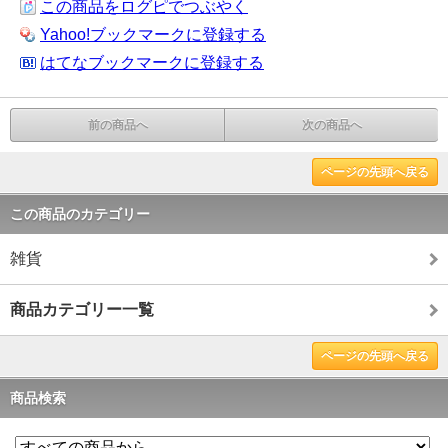
この商品をログピでつぶやく
Yahoo!ブックマークに登録する
はてなブックマークに登録する
前の商品へ
次の商品へ
ページの先頭へ戻る
この商品のカテゴリー
雑貨
商品カテゴリー一覧
ページの先頭へ戻る
商品検索