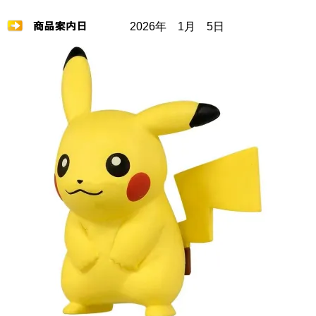
2026年 1月 5日