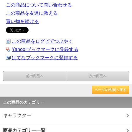
この商品について問い合わせる
この商品を友達に教える
買い物を続ける
この商品をログピでつぶやく
Yahoo!ブックマークに登録する
はてなブックマークに登録する
前の商品へ
次の商品へ
ページの先頭へ戻る
この商品のカテゴリー
キャラクター
商品カテゴリー一覧