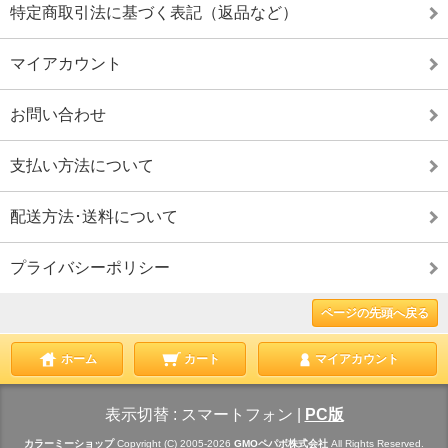
特定商取引法に基づく表記（返品など）
マイアカウント
お問い合わせ
支払い方法について
配送方法･送料について
プライバシーポリシー
ページの先頭へ戻る
ホーム
カート
マイアカウント
表示切替 :
スマートフォン
|
PC版
カラーミーショップ
Copyright (C) 2005-2026
GMOペパボ株式会社
All Rights Reserved.