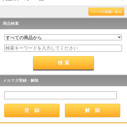
ページの先頭へ戻る
商品検索
メルマガ登録・解除