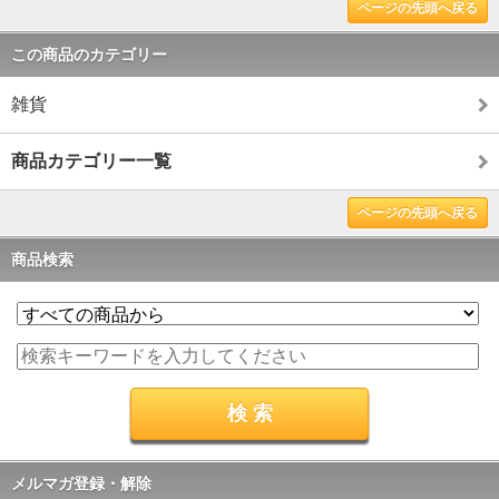
ページの先頭へ戻る
この商品のカテゴリー
雑貨
商品カテゴリー一覧
ページの先頭へ戻る
商品検索
メルマガ登録・解除