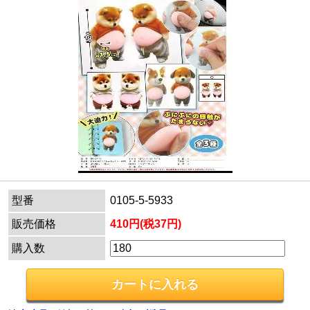
型番
0105-5-5933
販売価格
410円(税37円)
購入数