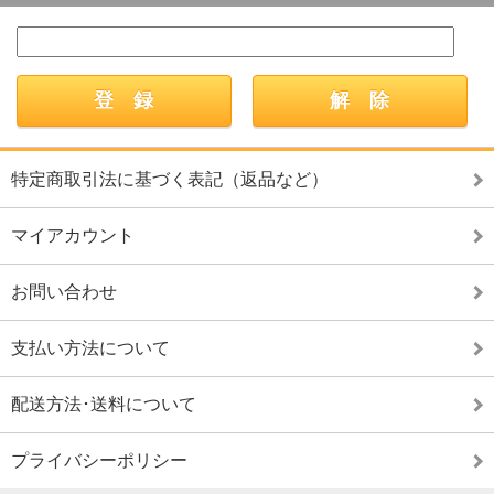
特定商取引法に基づく表記（返品など）
マイアカウント
お問い合わせ
支払い方法について
配送方法･送料について
プライバシーポリシー