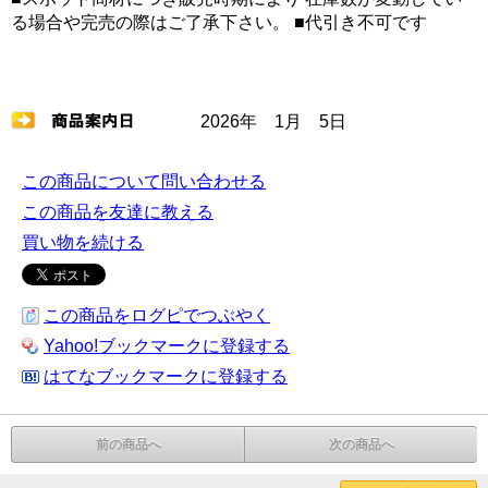
る場合や完売の際はご了承下さい。 ■代引き不可です
2026年 1月 5日
この商品について問い合わせる
この商品を友達に教える
買い物を続ける
この商品をログピでつぶやく
Yahoo!ブックマークに登録する
はてなブックマークに登録する
前の商品へ
次の商品へ