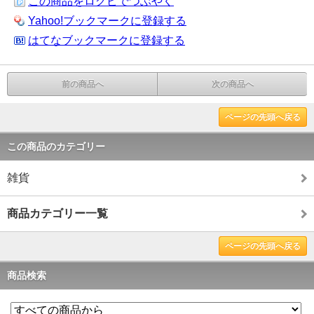
この商品をログピでつぶやく
Yahoo!ブックマークに登録する
はてなブックマークに登録する
前の商品へ
次の商品へ
ページの先頭へ戻る
この商品のカテゴリー
雑貨
商品カテゴリー一覧
ページの先頭へ戻る
商品検索