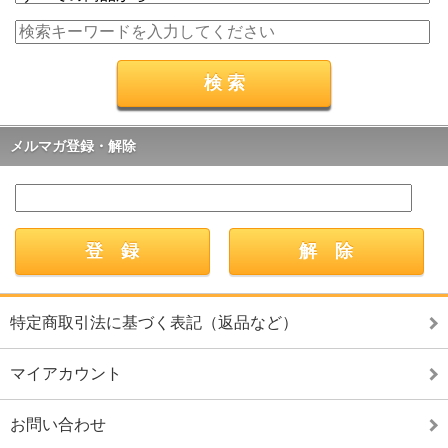
メルマガ登録・解除
特定商取引法に基づく表記（返品など）
マイアカウント
お問い合わせ