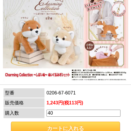
型番
0206-67-6071
販売価格
1,243円(税113円)
購入数