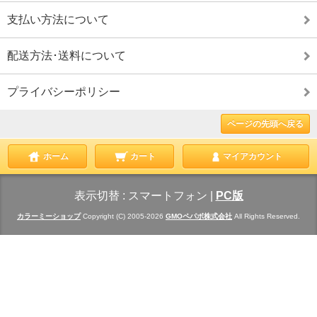
支払い方法について
配送方法･送料について
プライバシーポリシー
ページの先頭へ戻る
ホーム
カート
マイアカウント
表示切替 :
スマートフォン
|
PC版
カラーミーショップ
Copyright (C) 2005-2026
GMOペパボ株式会社
All Rights Reserved.