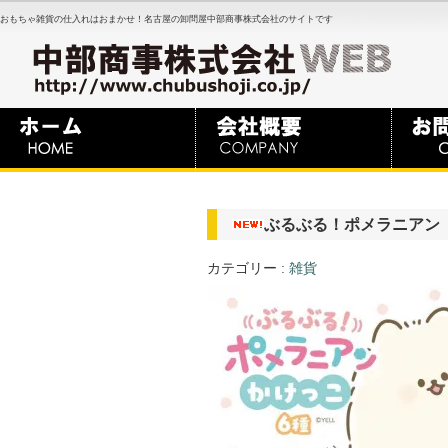
おもちゃ雑貨の仕入れはおまかせ！名古屋の卸問屋中部商事株式会社のサイトです
ぶるぶる！ポメラニアン
カテゴリー :
雑貨