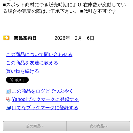
■スポット商材につき販売時期により 在庫数が変動してい
る場合や完売の際はご了承下さい。 ■代引き不可です
2026年 2月 6日
この商品について問い合わせる
この商品を友達に教える
買い物を続ける
この商品をログピでつぶやく
Yahoo!ブックマークに登録する
はてなブックマークに登録する
前の商品へ
次の商品へ