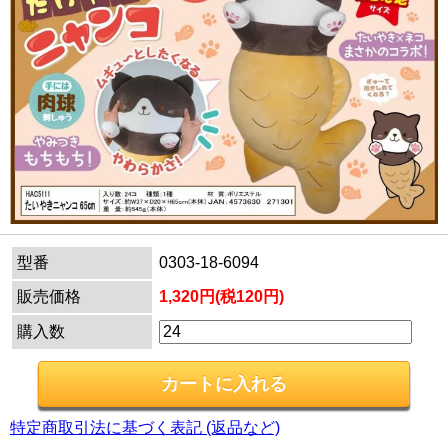
型番
0303-18-6094
販売価格
1,320円(税120円)
購入数
特定商取引法に基づく表記 (返品など)