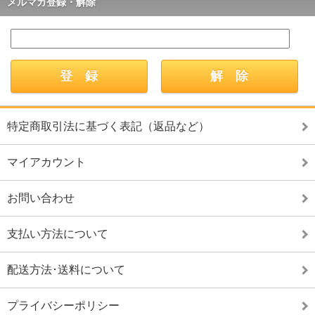
メルマガ登録・解除
特定商取引法に基づく表記（返品など）
マイアカウント
お問い合わせ
支払い方法について
配送方法･送料について
プライバシーポリシー