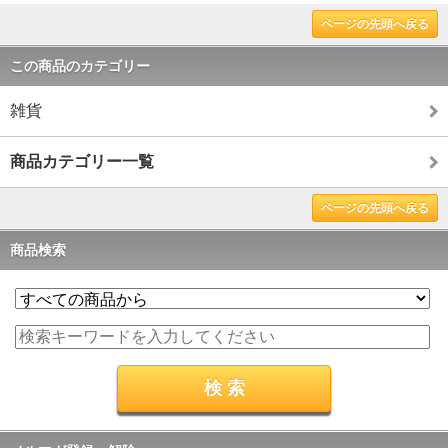
ページの先頭へ戻る
この商品のカテゴリー
雑貨
商品カテゴリー一覧
ページの先頭へ戻る
商品検索