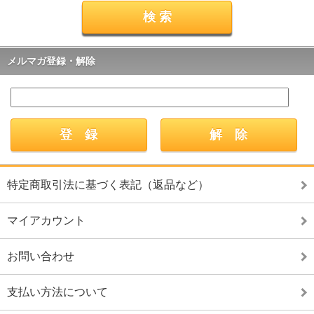
メルマガ登録・解除
特定商取引法に基づく表記（返品など）
マイアカウント
お問い合わせ
支払い方法について