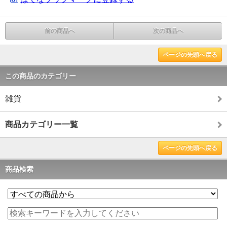
前の商品へ
次の商品へ
ページの先頭へ戻る
この商品のカテゴリー
雑貨
商品カテゴリー一覧
ページの先頭へ戻る
商品検索