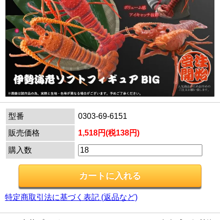
型番
0303-69-6151
販売価格
1,518円(税138円)
購入数
特定商取引法に基づく表記 (返品など)