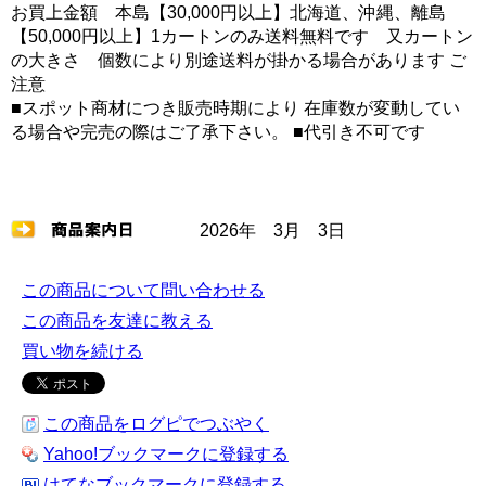
お買上金額 本島【30,000円以上】北海道、沖縄、離島
【50,000円以上】1カートンのみ送料無料です 又カートン
の大きさ 個数により別途送料が掛かる場合があります ご
注意
■スポット商材につき販売時期により 在庫数が変動してい
る場合や完売の際はご了承下さい。 ■代引き不可です
2026年 3月 3日
この商品について問い合わせる
この商品を友達に教える
買い物を続ける
この商品をログピでつぶやく
Yahoo!ブックマークに登録する
はてなブックマークに登録する