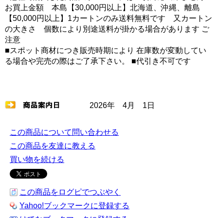
お買上金額 本島【30,000円以上】北海道、沖縄、離島
【50,000円以上】1カートンのみ送料無料です 又カートン
の大きさ 個数により別途送料が掛かる場合があります ご
注意
■スポット商材につき販売時期により 在庫数が変動してい
る場合や完売の際はご了承下さい。 ■代引き不可です
2026年 4月 1日
この商品について問い合わせる
この商品を友達に教える
買い物を続ける
この商品をログピでつぶやく
Yahoo!ブックマークに登録する