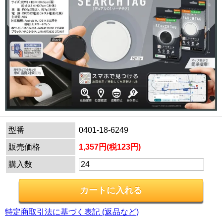
型番
0401-18-6249
販売価格
1,357円(税123円)
購入数
特定商取引法に基づく表記 (返品など)