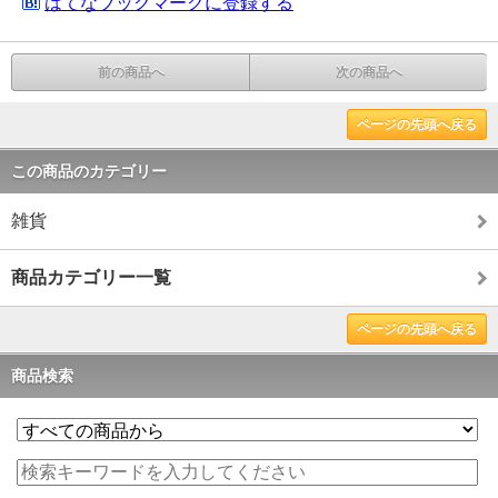
はてなブックマークに登録する
前の商品へ
次の商品へ
ページの先頭へ戻る
この商品のカテゴリー
雑貨
商品カテゴリー一覧
ページの先頭へ戻る
商品検索