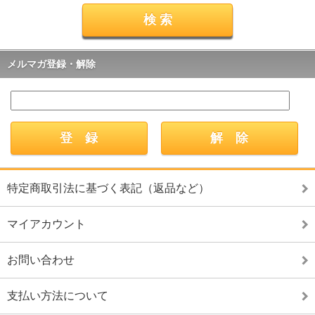
メルマガ登録・解除
特定商取引法に基づく表記（返品など）
マイアカウント
お問い合わせ
支払い方法について