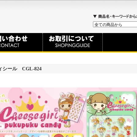
ール CGL-824