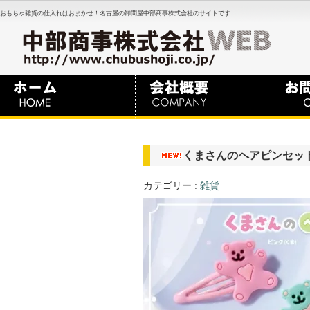
おもちゃ雑貨の仕入れはおまかせ！名古屋の卸問屋中部商事株式会社のサイトです
くまさんのヘアピンセッ
カテゴリー :
雑貨