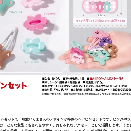
イテムセットで、可愛いくまさんのデザインが特徴のヘアピンセットです。ピンクやブ
は、どんな髪型にも合わせやすく、おしゃれなアクセントとして活躍します。くま