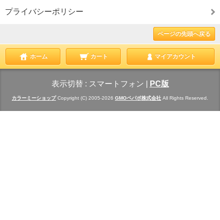
プライバシーポリシー
ページの先頭へ戻る
ホーム
カート
マイアカウント
表示切替 :
スマートフォン
|
PC版
カラーミーショップ
Copyright (C) 2005-2026
GMOペパボ株式会社
All Rights Reserved.