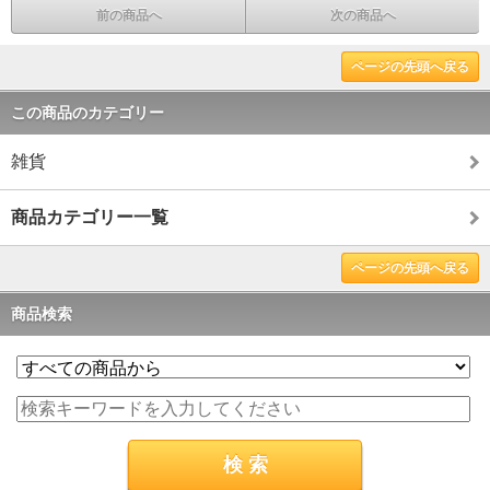
前の商品へ
次の商品へ
ページの先頭へ戻る
この商品のカテゴリー
雑貨
商品カテゴリー一覧
ページの先頭へ戻る
商品検索