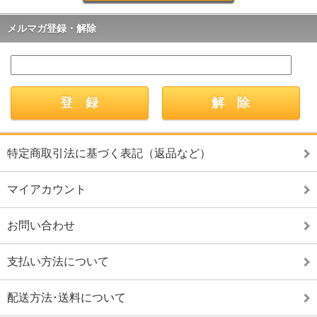
メルマガ登録・解除
特定商取引法に基づく表記（返品など）
マイアカウント
お問い合わせ
支払い方法について
配送方法･送料について