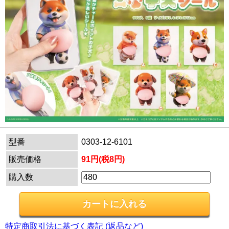
型番
0303-12-6101
販売価格
91円(税8円)
購入数
特定商取引法に基づく表記 (返品など)