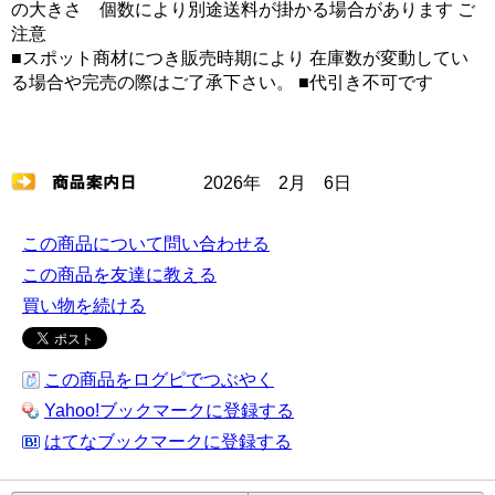
の大きさ 個数により別途送料が掛かる場合があります ご
注意
■スポット商材につき販売時期により 在庫数が変動してい
る場合や完売の際はご了承下さい。 ■代引き不可です
2026年 2月 6日
この商品について問い合わせる
この商品を友達に教える
買い物を続ける
この商品をログピでつぶやく
Yahoo!ブックマークに登録する
はてなブックマークに登録する