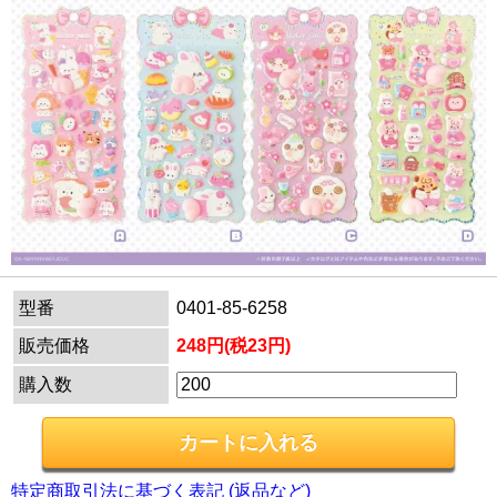
型番
0401-85-6258
販売価格
248円(税23円)
購入数
特定商取引法に基づく表記 (返品など)