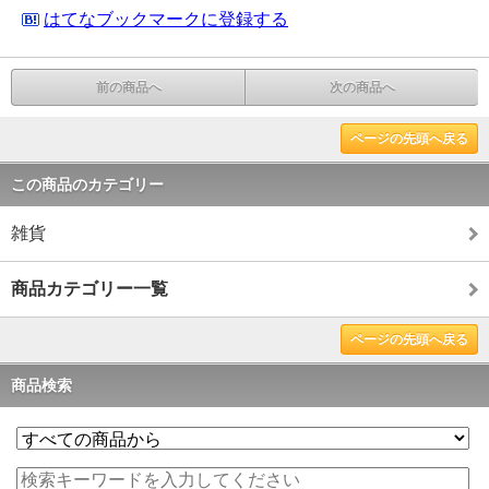
はてなブックマークに登録する
前の商品へ
次の商品へ
ページの先頭へ戻る
この商品のカテゴリー
雑貨
商品カテゴリー一覧
ページの先頭へ戻る
商品検索