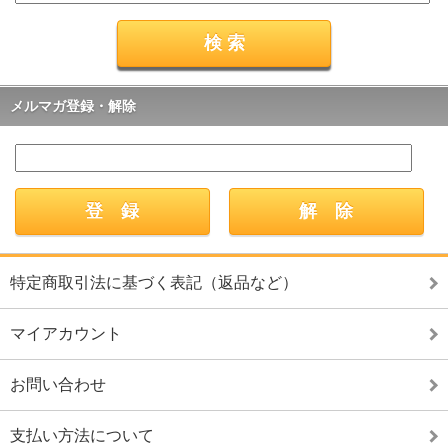
メルマガ登録・解除
特定商取引法に基づく表記（返品など）
マイアカウント
お問い合わせ
支払い方法について