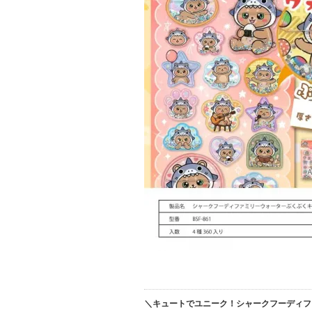
＼キュートでユニーク！シャークフーディフ