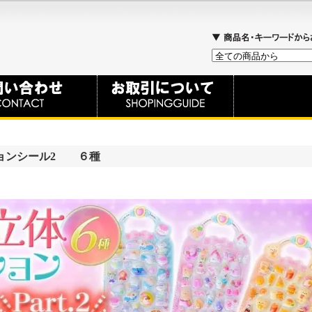
ョンシール2 ６種