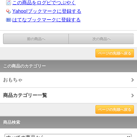
この商品をログピでつぶやく
Yahoo!ブックマークに登録する
はてなブックマークに登録する
前の商品へ
次の商品へ
ページの先頭へ戻る
この商品のカテゴリー
おもちゃ
商品カテゴリー一覧
ページの先頭へ戻る
商品検索