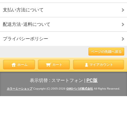
支払い方法について
配送方法･送料について
プライバシーポリシー
ページの先頭へ戻る
ホーム
カート
マイアカウント
表示切替 :
スマートフォン
|
PC版
カラーミーショップ
Copyright (C) 2005-2026
GMOペパボ株式会社
All Rights Reserved.