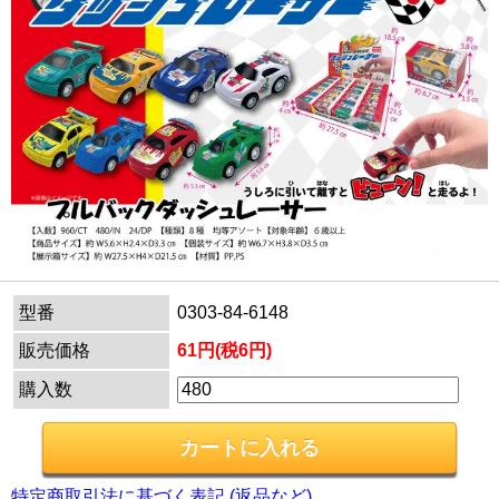
型番
0303-84-6148
販売価格
61円(税6円)
購入数
特定商取引法に基づく表記 (返品など)