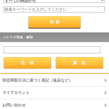
メルマガ登録・解除
特定商取引法に基づく表記（返品など）
マイアカウント
お問い合わせ