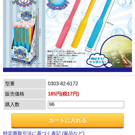
型番
0303-82-6172
販売価格
185円(税17円)
購入数
特定商取引法に基づく表記 (返品など)