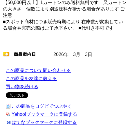
【50,000円以上】1カートンのみ送料無料です 又カートン
の大きさ 個数により別途送料が掛かる場合があります ご
注意
■スポット商材につき販売時期により 在庫数が変動してい
る場合や完売の際はご了承下さい。 ■代引き不可です
2026年 3月 3日
この商品について問い合わせる
この商品を友達に教える
買い物を続ける
この商品をログピでつぶやく
Yahoo!ブックマークに登録する
はてなブックマークに登録する