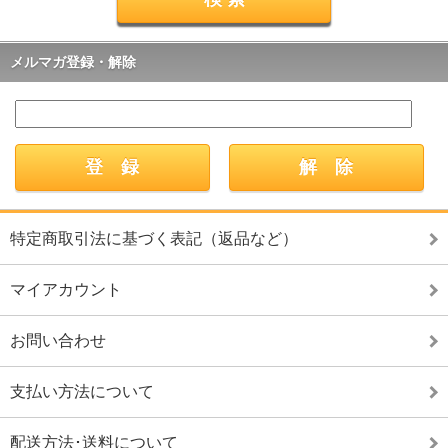
メルマガ登録・解除
特定商取引法に基づく表記（返品など）
マイアカウント
お問い合わせ
支払い方法について
配送方法･送料について