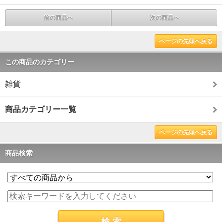
前の商品へ
次の商品へ
ページの先頭へ戻る
この商品のカテゴリー
雑貨
商品カテゴリー一覧
ページの先頭へ戻る
商品検索