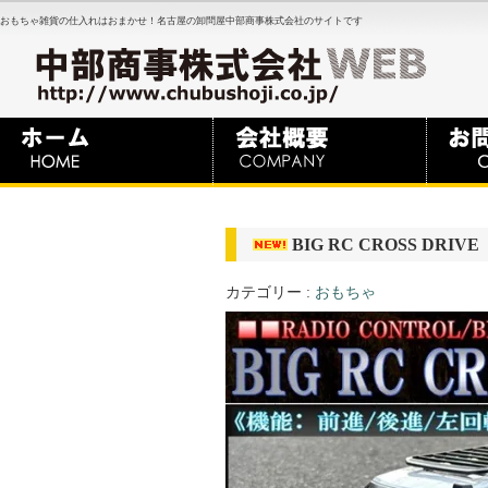
おもちゃ雑貨の仕入れはおまかせ！名古屋の卸問屋中部商事株式会社のサイトです
BIG RC CROSS DRIVE
カテゴリー :
おもちゃ