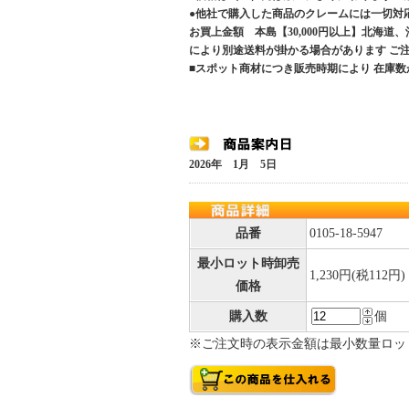
●他社で購入した商品のクレームには一切対
お買上金額 本島【30,000円以上】北海道
により別途送料が掛かる場合があります 
■スポット商材につき販売時期により 在庫数
2026年 1月 5日
品番
0105-18-5947
最小ロット時卸売
1,230円(税112円)
価格
購入数
個
※ご注文時の表示金額は最小数量ロッ