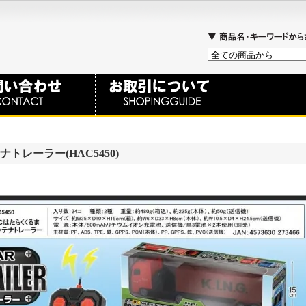
トレーラー(HAC5450)