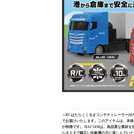
＜RCはたらくくるまコンテナトレーラー(HAC
でお届けいたします。このアイテムは、本格
が特徴です。 HAC5450は、高品質な素
ら大人まで幅広い年齢層の方に楽しんでいた