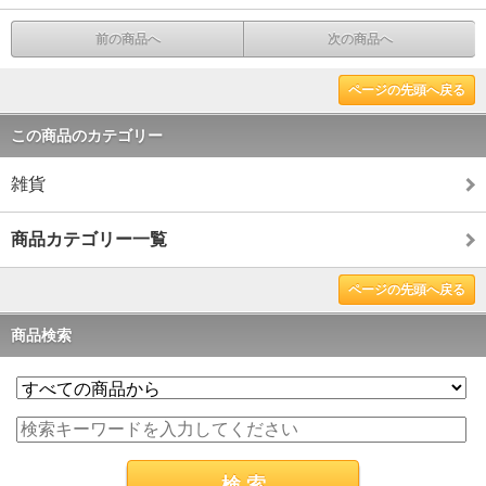
前の商品へ
次の商品へ
ページの先頭へ戻る
この商品のカテゴリー
雑貨
商品カテゴリー一覧
ページの先頭へ戻る
商品検索