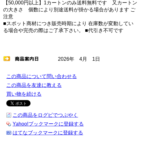
【50,000円以上】1カートンのみ送料無料です 又カートン
の大きさ 個数により別途送料が掛かる場合があります ご
注意
■スポット商材につき販売時期により 在庫数が変動してい
る場合や完売の際はご了承下さい。 ■代引き不可です
2026年 4月 1日
この商品について問い合わせる
この商品を友達に教える
買い物を続ける
この商品をログピでつぶやく
Yahoo!ブックマークに登録する
はてなブックマークに登録する