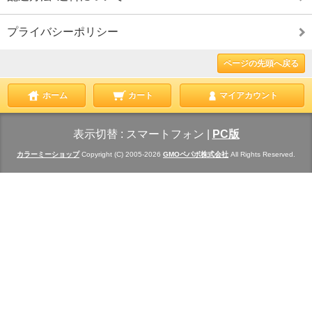
プライバシーポリシー
ページの先頭へ戻る
ホーム
カート
マイアカウント
表示切替 :
スマートフォン
|
PC版
カラーミーショップ
Copyright (C) 2005-2026
GMOペパボ株式会社
All Rights Reserved.