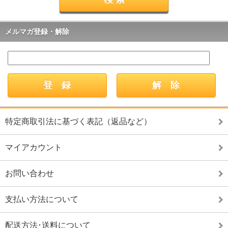
メルマガ登録・解除
特定商取引法に基づく表記（返品など）
マイアカウント
お問い合わせ
支払い方法について
配送方法･送料について