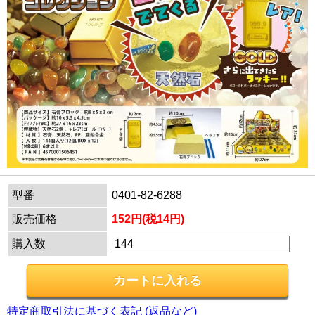
型番
0401-82-6288
販売価格
152円(税14円)
購入数
特定商取引法に基づく表記 (返品など)