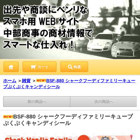
カート
検索
ホーム
＞
雑貨
＞
BSF-880 シャークフーディファミリーキュー
ブぷくぷくキャンディシール
前の商品へ
次の商品へ
BSF-880 シャークフーディファミリーキューブ
ぷくぷくキャンディシール