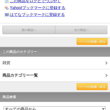
この商品をログピでつぶやく
Yahoo!ブックマークに登録する
はてなブックマークに登録する
前の商品へ
次の商品へ
ページの先頭へ戻る
この商品のカテゴリー
雑貨
商品カテゴリー一覧
ページの先頭へ戻る
商品検索