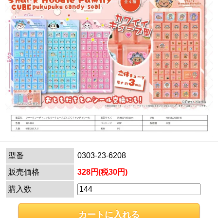
型番
0303-23-6208
販売価格
328円(税30円)
購入数