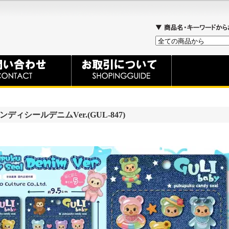
ンディシールデニムVer.(GUL-847)