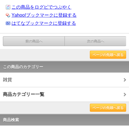
この商品をログピでつぶやく
Yahoo!ブックマークに登録する
はてなブックマークに登録する
前の商品へ
次の商品へ
ページの先頭へ戻る
この商品のカテゴリー
雑貨
商品カテゴリー一覧
ページの先頭へ戻る
商品検索