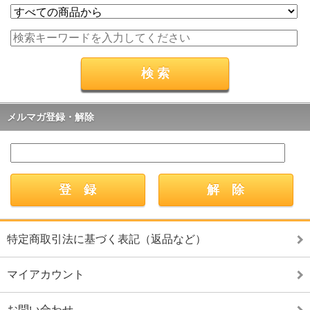
メルマガ登録・解除
特定商取引法に基づく表記（返品など）
マイアカウント
お問い合わせ