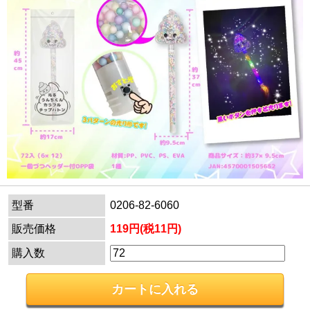
型番
0206-82-6060
販売価格
119円(税11円)
購入数