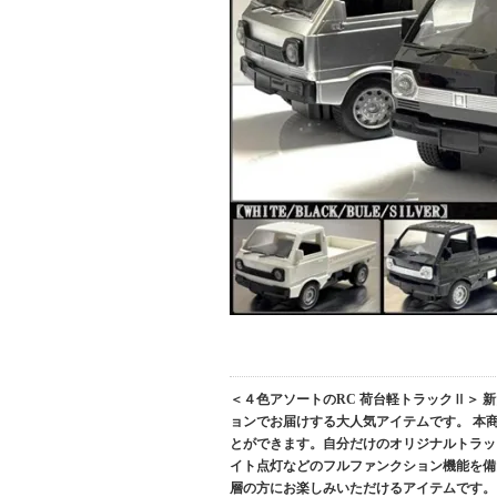
＜４色アソートのRC 荷台軽トラックⅡ＞ 
ョンでお届けする大人気アイテムです。 本
とができます。自分だけのオリジナルトラッ
イト点灯などのフルファンクション機能を備
層の方にお楽しみいただけるアイテムです。