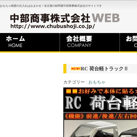
おもちゃ雑貨の仕入れはおまかせ！名古屋の卸問屋中部商事株式会社のサイトです
RC 荷台軽トラックⅡ
カテゴリー :
おもちゃ