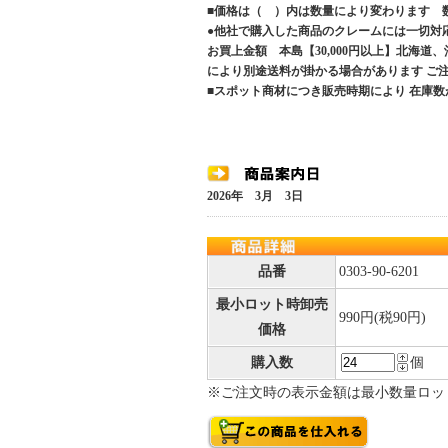
■価格は（ ）内は数量により変わります 
●他社で購入した商品のクレームには一切対
お買上金額 本島【30,000円以上】北海道
により別途送料が掛かる場合があります 
■スポット商材につき販売時期により 在庫数
2026年 3月 3日
品番
0303-90-6201
最小ロット時卸売
990円(税90円)
価格
購入数
個
※ご注文時の表示金額は最小数量ロッ