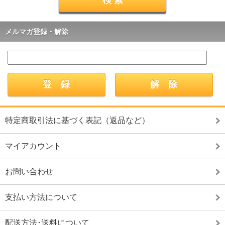
メルマガ登録・解除
特定商取引法に基づく表記（返品など）
マイアカウント
お問い合わせ
支払い方法について
配送方法･送料について