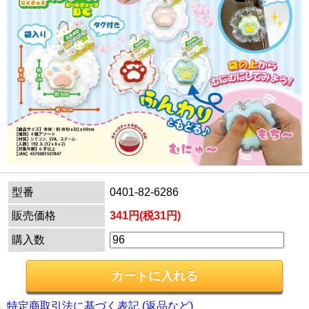
型番
0401-82-6286
販売価格
341円(税31円)
購入数
特定商取引法に基づく表記 (返品など)