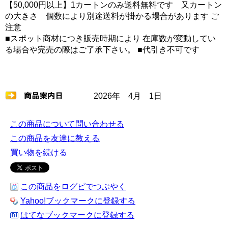
【50,000円以上】1カートンのみ送料無料です 又カートン
の大きさ 個数により別途送料が掛かる場合があります ご
注意
■スポット商材につき販売時期により 在庫数が変動してい
る場合や完売の際はご了承下さい。 ■代引き不可です
2026年 4月 1日
この商品について問い合わせる
この商品を友達に教える
買い物を続ける
この商品をログピでつぶやく
Yahoo!ブックマークに登録する
はてなブックマークに登録する