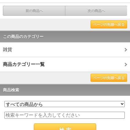
前の商品へ
次の商品へ
ページの先頭へ戻る
この商品のカテゴリー
雑貨
商品カテゴリー一覧
ページの先頭へ戻る
商品検索