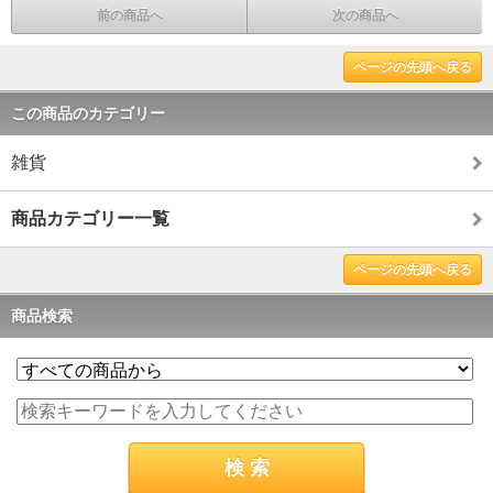
前の商品へ
次の商品へ
ページの先頭へ戻る
この商品のカテゴリー
雑貨
商品カテゴリー一覧
ページの先頭へ戻る
商品検索