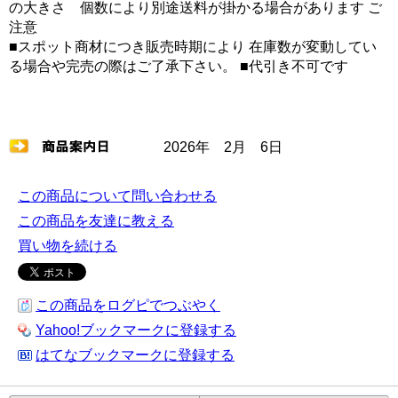
の大きさ 個数により別途送料が掛かる場合があります ご
注意
■スポット商材につき販売時期により 在庫数が変動してい
る場合や完売の際はご了承下さい。 ■代引き不可です
2026年 2月 6日
この商品について問い合わせる
この商品を友達に教える
買い物を続ける
この商品をログピでつぶやく
Yahoo!ブックマークに登録する
はてなブックマークに登録する