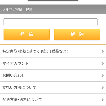
メルマガ登録・解除
特定商取引法に基づく表記（返品など）
マイアカウント
お問い合わせ
支払い方法について
配送方法･送料について