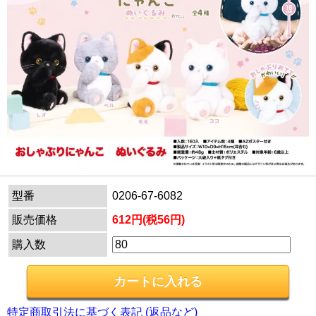
型番
0206-67-6082
販売価格
612円(税56円)
購入数
特定商取引法に基づく表記 (返品など)