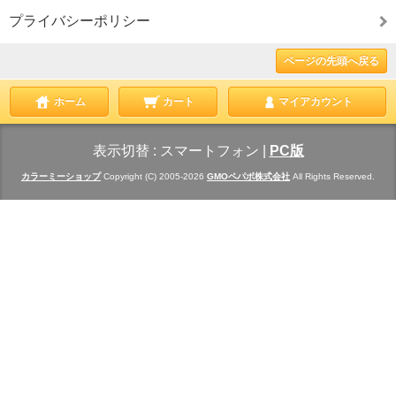
プライバシーポリシー
ページの先頭へ戻る
ホーム
カート
マイアカウント
表示切替 :
スマートフォン
|
PC版
カラーミーショップ
Copyright (C) 2005-2026
GMOペパボ株式会社
All Rights Reserved.