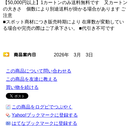
【50,000円以上】1カートンのみ送料無料です 又カートン
の大きさ 個数により別途送料が掛かる場合があります ご
注意
■スポット商材につき販売時期により 在庫数が変動してい
る場合や完売の際はご了承下さい。 ■代引き不可です
2026年 3月 3日
この商品について問い合わせる
この商品を友達に教える
買い物を続ける
この商品をログピでつぶやく
Yahoo!ブックマークに登録する
はてなブックマークに登録する