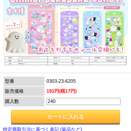
型番
0303-23-6205
販売価格
191円(税17円)
購入数
特定商取引法に基づく表記 (返品など)