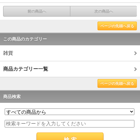
前の商品へ
次の商品へ
ページの先頭へ戻る
この商品のカテゴリー
雑貨
商品カテゴリー一覧
ページの先頭へ戻る
商品検索