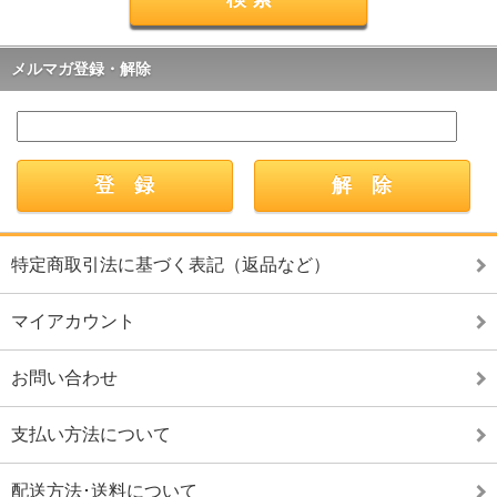
メルマガ登録・解除
特定商取引法に基づく表記（返品など）
マイアカウント
お問い合わせ
支払い方法について
配送方法･送料について