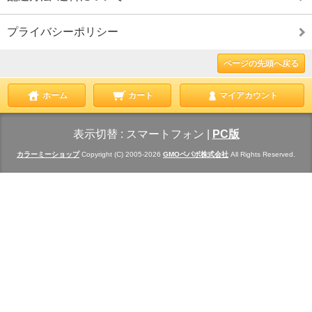
プライバシーポリシー
ページの先頭へ戻る
ホーム
カート
マイアカウント
表示切替 :
スマートフォン
|
PC版
カラーミーショップ
Copyright (C) 2005-2026
GMOペパボ株式会社
All Rights Reserved.