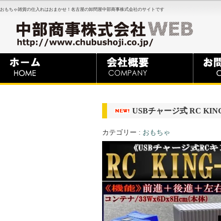
おもちゃ雑貨の仕入れはおまかせ！名古屋の卸問屋中部商事株式会社のサイトです
USBチャージ式 RC KING
カテゴリー :
おもちゃ