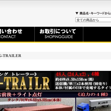
-TRAILER