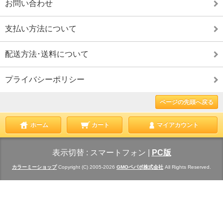
お問い合わせ
支払い方法について
配送方法･送料について
プライバシーポリシー
ページの先頭へ戻る
ホーム
カート
マイアカウント
表示切替 :
スマートフォン
|
PC版
カラーミーショップ
Copyright (C) 2005-2026
GMOペパボ株式会社
All Rights Reserved.