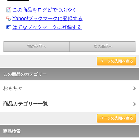
この商品をログピでつぶやく
Yahoo!ブックマークに登録する
はてなブックマークに登録する
前の商品へ
次の商品へ
ページの先頭へ戻る
この商品のカテゴリー
おもちゃ
商品カテゴリー一覧
ページの先頭へ戻る
商品検索