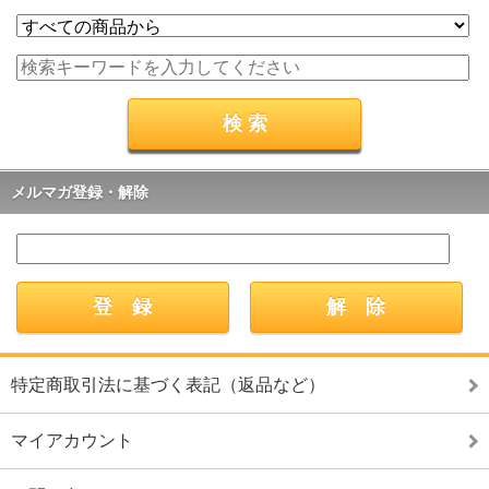
メルマガ登録・解除
特定商取引法に基づく表記（返品など）
マイアカウント