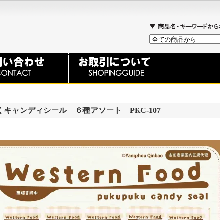
キャンディシール ６種アソート PKC-107