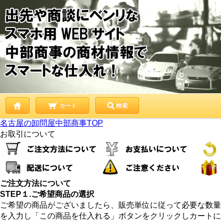
カート
検索
名古屋の卸問屋中部商事TOP
お取引について
ご注文方法について
STEP１.ご希望商品の選択
ご希望の商品がございましたら、販売単位に従って必要な数量
を入力し「この商品を仕入れる」ボタンをクリックしカートに