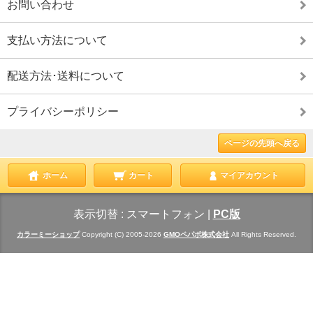
お問い合わせ
支払い方法について
配送方法･送料について
プライバシーポリシー
ページの先頭へ戻る
ホーム
カート
マイアカウント
表示切替 :
スマートフォン
|
PC版
カラーミーショップ
Copyright (C) 2005-2026
GMOペパボ株式会社
All Rights Reserved.