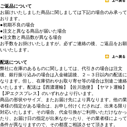
ご返品について
お届けいたしました商品に関しましては下記の場合のみ承って
おります。
●初期不良の場合
●注文と異なる商品が届いた場合
●注文数と商品数が異なる場合
お手数をお掛けいたしますが。必ずご連絡の後、ご返品をお願
いいたします。
配送について
弊社に在庫のあるものに関しましては、代引きの場合は注文
後、銀行振り込みの場合は入金確認後、２～３日以内の配送に
なります。但し、在庫切れやお取り寄せ等の場合は別途ご連絡
いたします。配送は【西濃運輸】【佐川急便】【ヤマト運輸】
【JPエクスプレス】のいずれかより行います。
商品の形状やサイズ、またお届け先により異なります。他の業
者様の指定がある場合は、お申し付けくだされば、出来る限り
対応いたします。その場合、代金引換がご利用いただけなかっ
たり、お届け日の指定が出来なかったり、その業者様によって
条件が異なりますので、その都度ご相談させて頂きます。