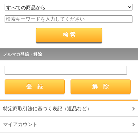
メルマガ登録・解除
特定商取引法に基づく表記（返品など）
マイアカウント