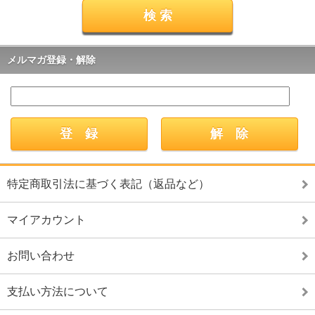
メルマガ登録・解除
特定商取引法に基づく表記（返品など）
マイアカウント
お問い合わせ
支払い方法について