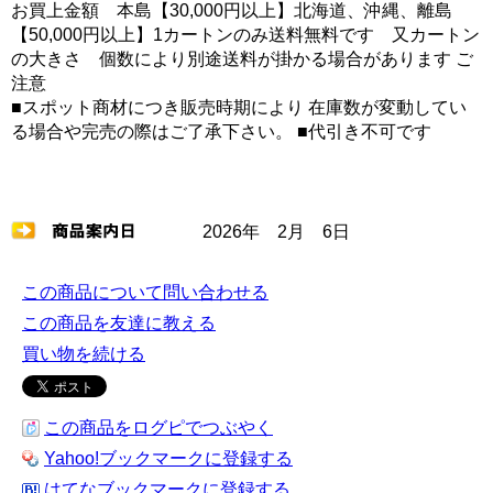
お買上金額 本島【30,000円以上】北海道、沖縄、離島
【50,000円以上】1カートンのみ送料無料です 又カートン
の大きさ 個数により別途送料が掛かる場合があります ご
注意
■スポット商材につき販売時期により 在庫数が変動してい
る場合や完売の際はご了承下さい。 ■代引き不可です
2026年 2月 6日
この商品について問い合わせる
この商品を友達に教える
買い物を続ける
この商品をログピでつぶやく
Yahoo!ブックマークに登録する
はてなブックマークに登録する