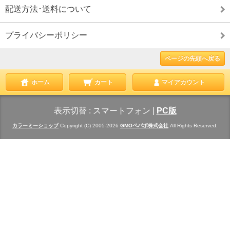
配送方法･送料について
プライバシーポリシー
ページの先頭へ戻る
ホーム
カート
マイアカウント
表示切替 :
スマートフォン
|
PC版
カラーミーショップ
Copyright (C) 2005-2026
GMOペパボ株式会社
All Rights Reserved.