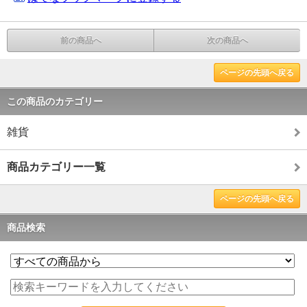
前の商品へ
次の商品へ
ページの先頭へ戻る
この商品のカテゴリー
雑貨
商品カテゴリー一覧
ページの先頭へ戻る
商品検索