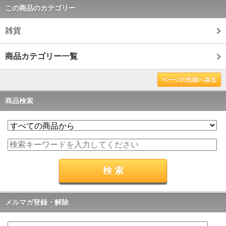
この商品のカテゴリー
雑貨
商品カテゴリー一覧
ページの先頭へ戻る
商品検索
メルマガ登録・解除