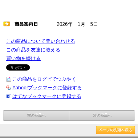
2026年 1月 5日
この商品について問い合わせる
この商品を友達に教える
買い物を続ける
この商品をログピでつぶやく
Yahoo!ブックマークに登録する
はてなブックマークに登録する
前の商品へ
次の商品へ
ページの先頭へ戻る