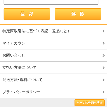
特定商取引法に基づく表記（返品など）
マイアカウント
お問い合わせ
支払い方法について
配送方法･送料について
プライバシーポリシー
ページの先頭へ戻る