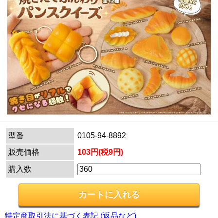
型番
0105-94-8892
販売価格
103円(税9円)
購入数
特定商取引法に基づく表記 (返品など)