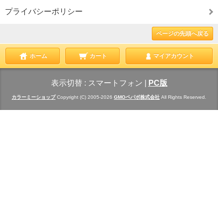
プライバシーポリシー
ページの先頭へ戻る
ホーム
カート
マイアカウント
表示切替 :
スマートフォン
|
PC版
カラーミーショップ
Copyright (C) 2005-2026
GMOペパボ株式会社
All Rights Reserved.