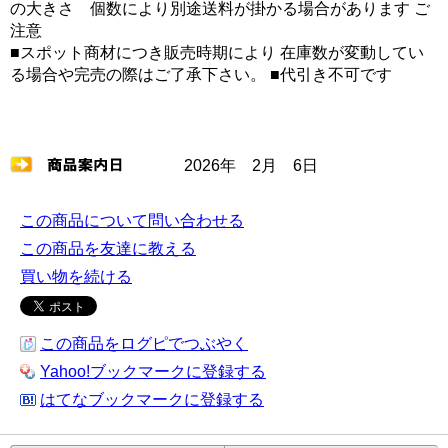
の大きさ 個数により別途送料が掛かる場合があります ご
注意
■スポット商材につき販売時期により 在庫数が変動してい
る場合や完売の際はご了承下さい。 ■代引き不可です
2026年 2月 6日
この商品について問い合わせる
この商品を友達に教える
買い物を続ける
この商品をログピでつぶやく
Yahoo!ブックマークに登録する
はてなブックマークに登録する