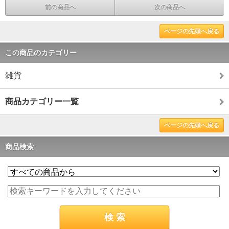
前の商品へ
次の商品へ
ページの先頭へ戻る
この商品のカテゴリー
雑貨
商品カテゴリー一覧
ページの先頭へ戻る
商品検索