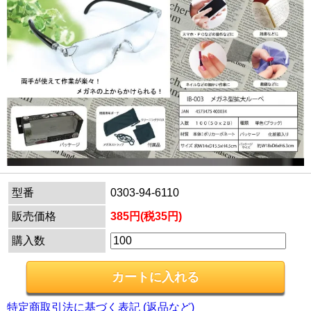
型番
0303-94-6110
販売価格
385円(税35円)
購入数
特定商取引法に基づく表記 (返品など)