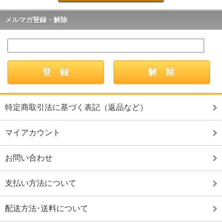
メルマガ登録・解除
特定商取引法に基づく表記（返品など）
マイアカウント
お問い合わせ
支払い方法について
配送方法･送料について