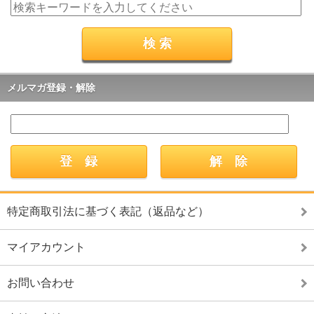
メルマガ登録・解除
特定商取引法に基づく表記（返品など）
マイアカウント
お問い合わせ