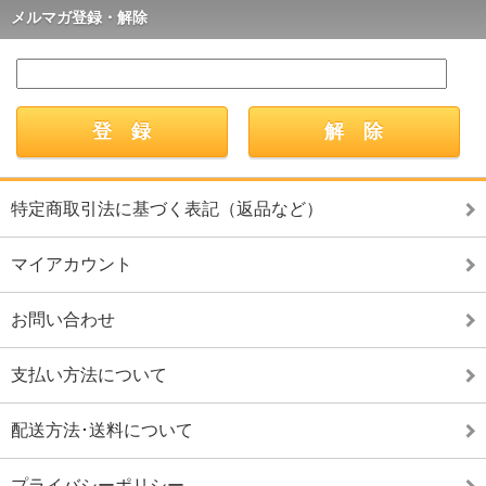
メルマガ登録・解除
特定商取引法に基づく表記（返品など）
マイアカウント
お問い合わせ
支払い方法について
配送方法･送料について
プライバシーポリシー