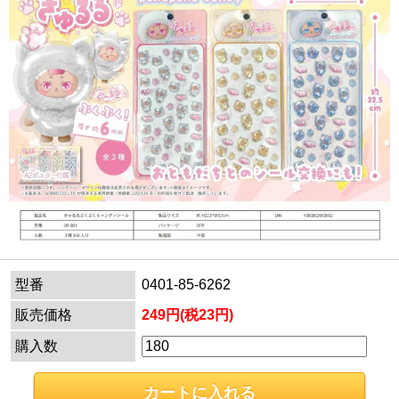
型番
0401-85-6262
販売価格
249円(税23円)
購入数