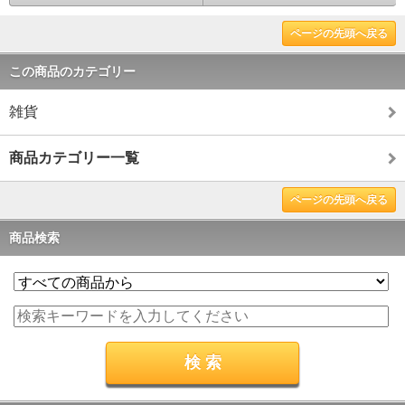
ページの先頭へ戻る
この商品のカテゴリー
雑貨
商品カテゴリー一覧
ページの先頭へ戻る
商品検索