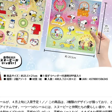
ールが、４月上旬に入荷予定！／／ この商品は、2種類のデザインが揃っており、
アイテムです。一つ一つのシールには、スヌーピーと仲間たちの愛らしい姿や、キ