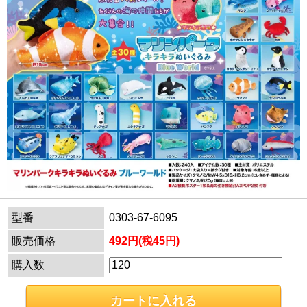
型番
0303-67-6095
販売価格
492円(税45円)
購入数