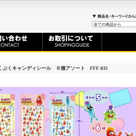
ぷくキャンディシール ６種アソート FFF-835