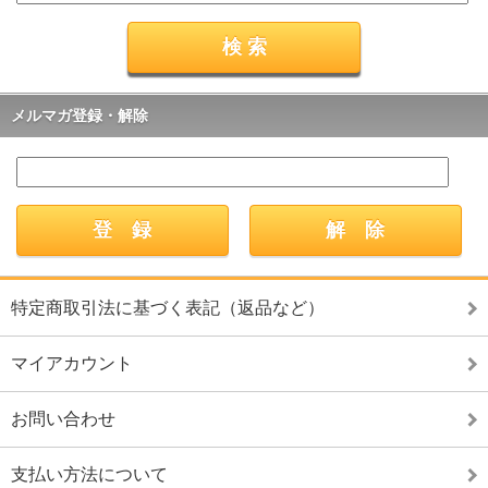
メルマガ登録・解除
特定商取引法に基づく表記（返品など）
マイアカウント
お問い合わせ
支払い方法について