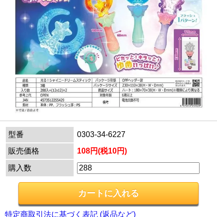
型番
0303-34-6227
販売価格
108円(税10円)
購入数
特定商取引法に基づく表記 (返品など)