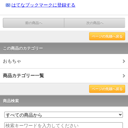
はてなブックマークに登録する
前の商品へ
次の商品へ
ページの先頭へ戻る
この商品のカテゴリー
おもちゃ
商品カテゴリー一覧
ページの先頭へ戻る
商品検索