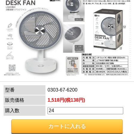
型番
0303-67-6200
販売価格
1,518円(税138円)
購入数