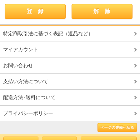
特定商取引法に基づく表記（返品など）
マイアカウント
お問い合わせ
支払い方法について
配送方法･送料について
プライバシーポリシー
ページの先頭へ戻る