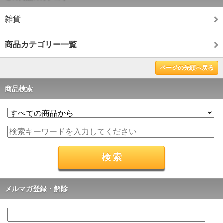
雑貨
商品カテゴリー一覧
ページの先頭へ戻る
商品検索
メルマガ登録・解除