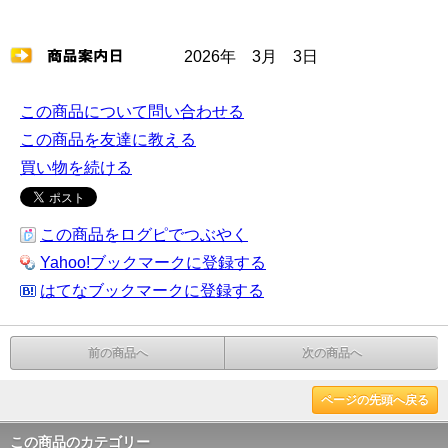
2026年 3月 3日
この商品について問い合わせる
この商品を友達に教える
買い物を続ける
この商品をログピでつぶやく
Yahoo!ブックマークに登録する
はてなブックマークに登録する
前の商品へ
次の商品へ
ページの先頭へ戻る
この商品のカテゴリー