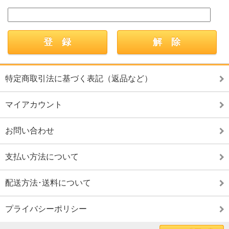
特定商取引法に基づく表記（返品など）
マイアカウント
お問い合わせ
支払い方法について
配送方法･送料について
プライバシーポリシー