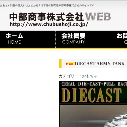
おもちゃ雑貨の仕入れはおまかせ！名古屋の卸問屋中部商事株式会社のサイトです
DIECAST ARMY TANK
カテゴリー :
おもちゃ