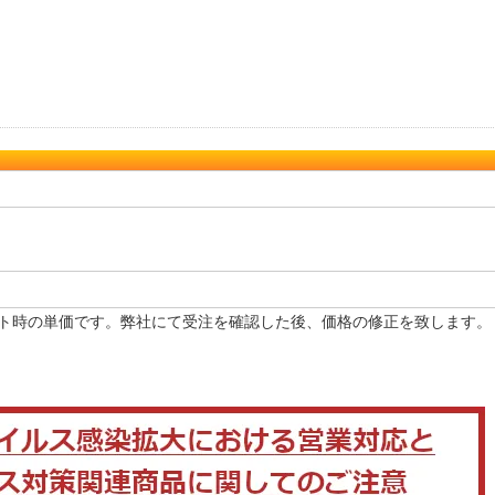
ト時の単価です。弊社にて受注を確認した後、価格の修正を致します。