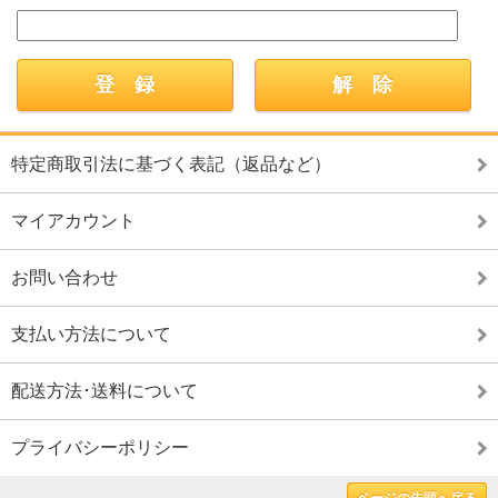
特定商取引法に基づく表記（返品など）
マイアカウント
お問い合わせ
支払い方法について
配送方法･送料について
プライバシーポリシー
ページの先頭へ戻る