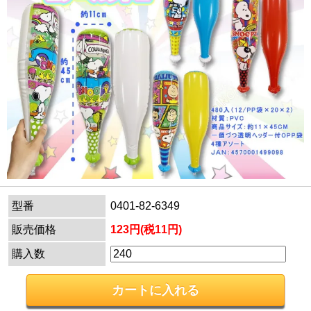
型番
0401-82-6349
販売価格
123円(税11円)
購入数