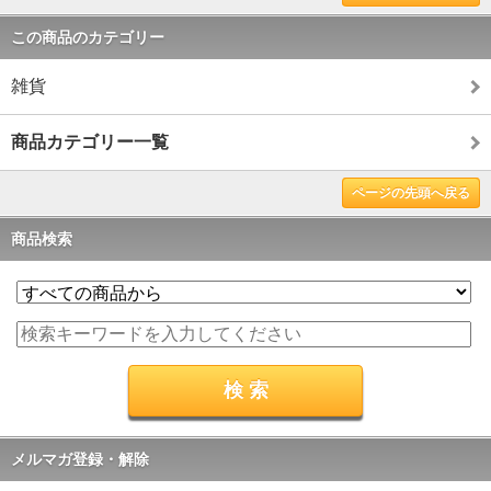
この商品のカテゴリー
雑貨
商品カテゴリー一覧
ページの先頭へ戻る
商品検索
メルマガ登録・解除