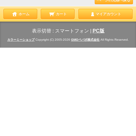
ホーム
カート
マイアカウント
表示切替 :
スマートフォン
|
PC版
カラーミーショップ
Copyright (C) 2005-2026
GMOペパボ株式会社
All Rights Reserved.